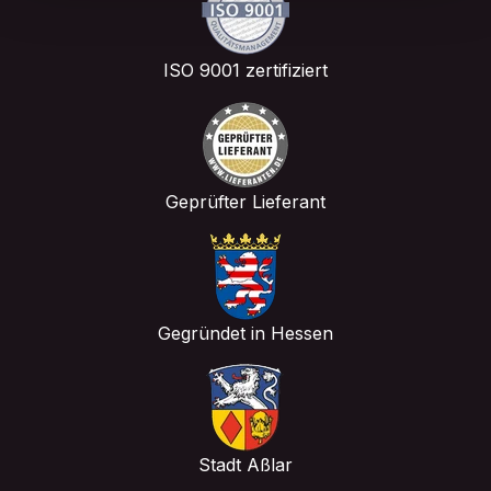
ISO 9001 zertifiziert
Geprüfter Lieferant
Gegründet in Hessen
Stadt Aßlar