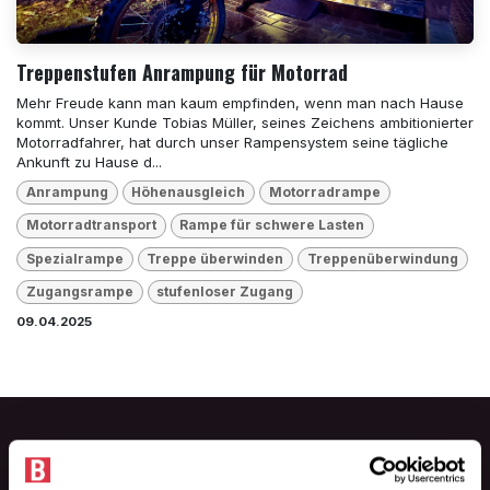
Treppenstufen Anrampung für Motorrad
Mehr Freude kann man kaum empfinden, wenn man nach Hause
kommt. Unser Kunde Tobias Müller, seines Zeichens ambitionierter
Motorradfahrer, hat durch unser Rampensystem seine tägliche
Ankunft zu Hause d...
Anrampung
Höhenausgleich
Motorradrampe
Motorradtransport
Rampe für schwere Lasten
Spezialrampe
Treppe überwinden
Treppenüberwindung
Zugangsrampe
stufenloser Zugang
09.04.2025