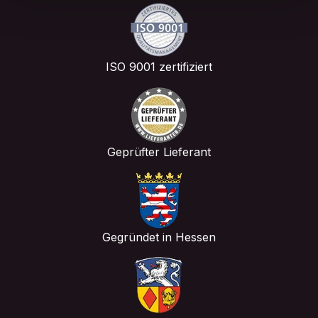
gesammelt haben.
ISO 9001 zertifiziert
Geprüfter Lieferant
Gegründet in Hessen