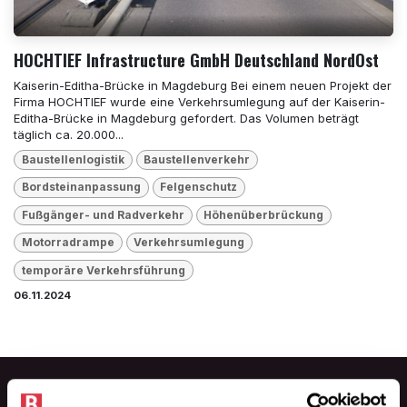
HOCHTIEF Infrastructure GmbH Deutschland NordOst
Kaiserin-Editha-Brücke in Magdeburg Bei einem neuen Projekt der
Firma HOCHTIEF wurde eine Verkehrsumlegung auf der Kaiserin-
Editha-Brücke in Magdeburg gefordert. Das Volumen beträgt
täglich ca. 20.000...
Baustellenlogistik
Baustellenverkehr
Bordsteinanpassung
Felgenschutz
Fußgänger- und Radverkehr
Höhenüberbrückung
Motorradrampe
Verkehrsumlegung
temporäre Verkehrsführung
06.11.2024