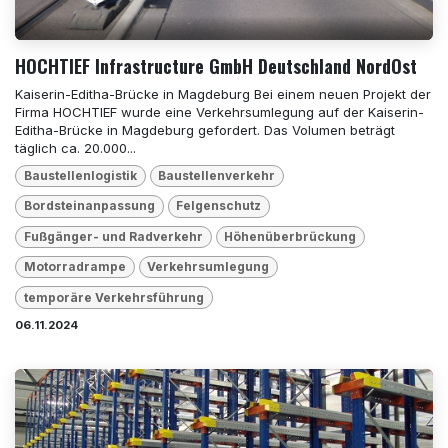
HOCHTIEF Infrastructure GmbH Deutschland NordOst
Kaiserin-Editha-Brücke in Magdeburg Bei einem neuen Projekt der
Firma HOCHTIEF wurde eine Verkehrsumlegung auf der Kaiserin-
Editha-Brücke in Magdeburg gefordert. Das Volumen beträgt
täglich ca. 20.000...
Baustellenlogistik
Baustellenverkehr
Bordsteinanpassung
Felgenschutz
Fußgänger- und Radverkehr
Höhenüberbrückung
Motorradrampe
Verkehrsumlegung
temporäre Verkehrsführung
06.11.2024