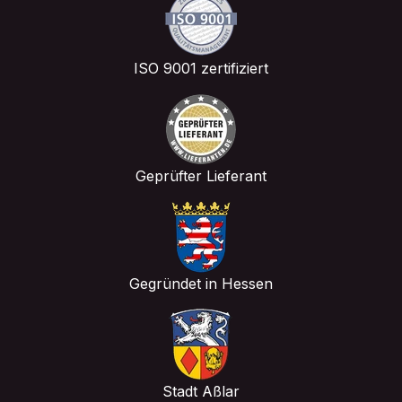
ISO 9001 zertifiziert
Geprüfter Lieferant
Gegründet in Hessen
Stadt Aßlar