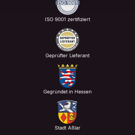
ISO 9001 zertifiziert
Geprüfter Lieferant
Gegründet in Hessen
Stadt Aßlar