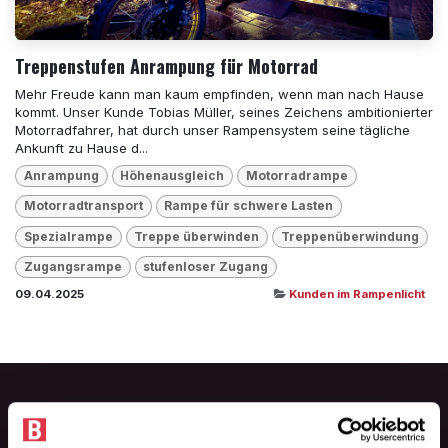
Treppenstufen Anrampung für Motorrad
Mehr Freude kann man kaum empfinden, wenn man nach Hause
kommt. Unser Kunde Tobias Müller, seines Zeichens ambitionierter
Motorradfahrer, hat durch unser Rampensystem seine tägliche
Ankunft zu Hause d...
Anrampung
Höhenausgleich
Motorradrampe
Motorradtransport
Rampe für schwere Lasten
Spezialrampe
Treppe überwinden
Treppenüberwindung
Zugangsrampe
stufenloser Zugang
09.04.2025
Kunden im Rampenlicht