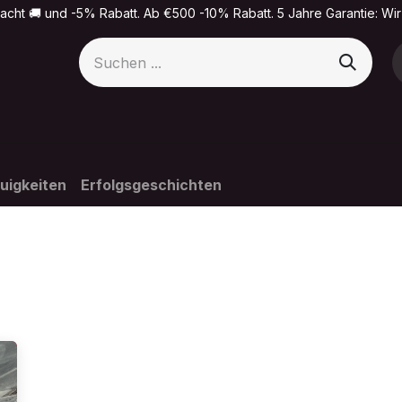
acht 🚚 und -5% Rabatt. Ab €500 -10% Rabatt. 5 Jahre Garantie: Wir
uigkeiten
Erfolgsgeschichten