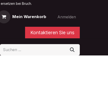
 ersetzen bei Bruch.
Mein Warenkorb
Anmelden
Kontaktieren Sie uns