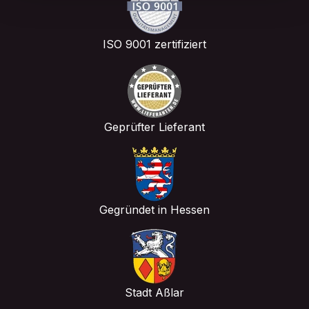
ISO 9001 zertifiziert
Geprüfter Lieferant
Gegründet in Hessen
Stadt Aßlar