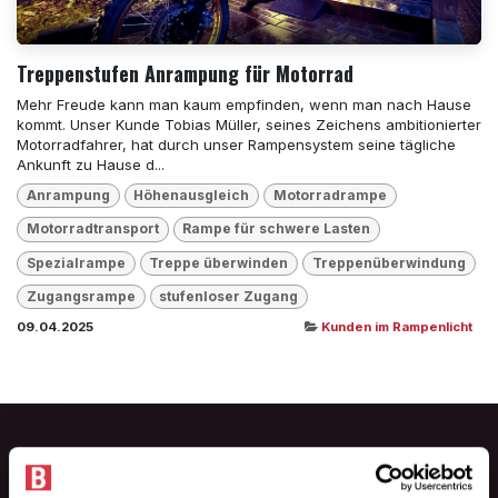
Treppenstufen Anrampung für Motorrad
Mehr Freude kann man kaum empfinden, wenn man nach Hause
kommt. Unser Kunde Tobias Müller, seines Zeichens ambitionierter
Motorradfahrer, hat durch unser Rampensystem seine tägliche
Ankunft zu Hause d...
Anrampung
Höhenausgleich
Motorradrampe
Motorradtransport
Rampe für schwere Lasten
Spezialrampe
Treppe überwinden
Treppenüberwindung
Zugangsrampe
stufenloser Zugang
09.04.2025
Kunden im Rampenlicht